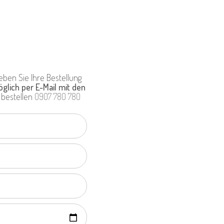
eben Sie Ihre Bestellung
glich per E-Mail mit den
 bestellen
0907 780 780