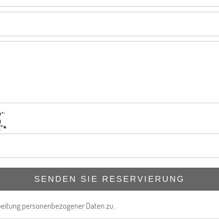
SENDEN SIE RESERVIERUNG
beitung personenbezogener Daten zu.