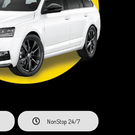
NonStop 24/7