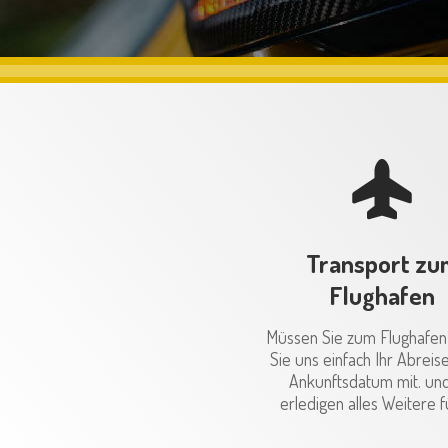
Transport zu
Flughafen
Müssen Sie zum Flughafen?
Sie uns einfach Ihr Abreis
Ankunftsdatum mit. und
erledigen alles Weitere f