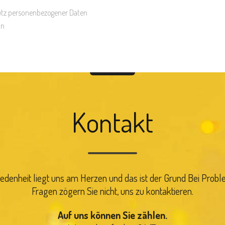
hutz personenbezogener Daten
an
Kontakt
riedenheit liegt uns am Herzen und das ist der Grund Bei Prob
Fragen zögern Sie nicht, uns zu kontaktieren.
Auf uns können Sie zählen.