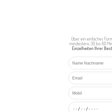
Über ein einfaches Form
mindestens 30 bis 60 Min
Einzelheiten Ihrer Bes