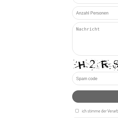
ich stimme der Verar